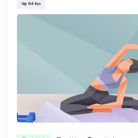
tập thể dục