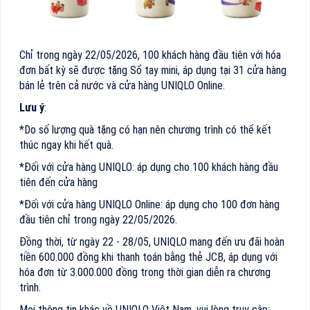
Chỉ trong ngày 22/05/2026, 100 khách hàng đầu tiên với hóa
đơn bất kỳ sẽ được tặng Sổ tay mini, áp dụng tại 31 cửa hàng
bán lẻ trên cả nước và cửa hàng UNIQLO Online.
Lưu ý
:
*Do số lượng quà tặng có hạn nên chương trình có thể kết
thúc ngay khi hết quà.
*Đối với cửa hàng UNIQLO: áp dụng cho 100 khách hàng đầu
tiên đến cửa hàng
*Đối với cửa hàng UNIQLO Online: áp dụng cho 100 đơn hàng
đầu tiên chỉ trong ngày 22/05/2026.
Đồng thời, từ ngày 22 - 28/05, UNIQLO mang đến ưu đãi hoàn
tiền 600.000 đồng khi thanh toán bằng thẻ JCB, áp dụng với
hóa đơn từ 3.000.000 đồng trong thời gian diễn ra chương
trình.
Mọi thông tin khác về UNIQLO Việt Nam, vui lòng truy cập: