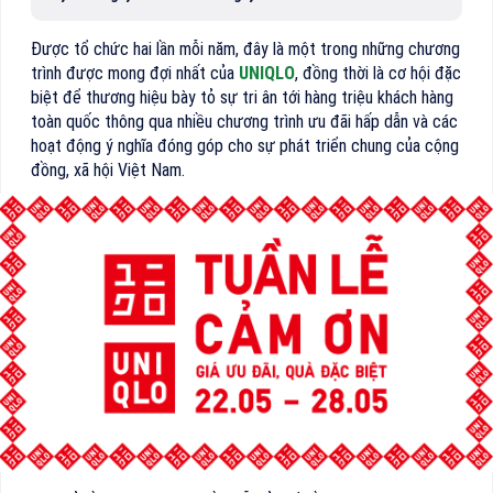
Được tổ chức hai lần mỗi năm, đây là một trong những chương
trình được mong đợi nhất của
UNIQLO
, đồng thời là cơ hội đặc
biệt để thương hiệu bày tỏ sự tri ân tới hàng triệu khách hàng
toàn quốc thông qua nhiều chương trình ưu đãi hấp dẫn và các
hoạt động ý nghĩa đóng góp cho sự phát triển chung của cộng
đồng, xã hội Việt Nam.