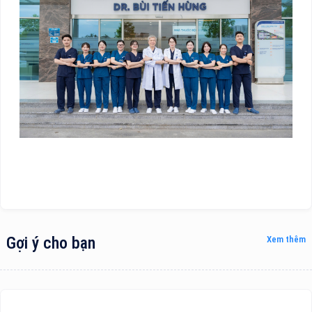
Gợi ý cho bạn
Xem thêm