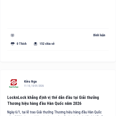
Bình luận
0 Thích
152 chia sẻ
Kiều Nga
11:10, 10/01/2026
LocknLock khẳng định vị thế dẫn đầu tại Giải thưởng
Thương hiệu hàng đầu Hàn Quốc năm 2026
Ngày 6/1, tại lễ trao Giải thưởng Thương hiệu hàng đầu Hàn Quốc