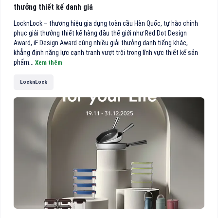
thưởng thiết kế danh giá
LocknLock – thương hiệu gia dụng toàn cầu Hàn Quốc, tự hào chinh
phục giải thưởng thiết kế hàng đầu thế giới như Red Dot Design
Award, iF Design Award cùng nhiều giải thưởng danh tiếng khác,
khẳng định năng lực cạnh tranh vượt trội trong lĩnh vực thiết kế sản
phẩm...
Xem thêm
LocknLock