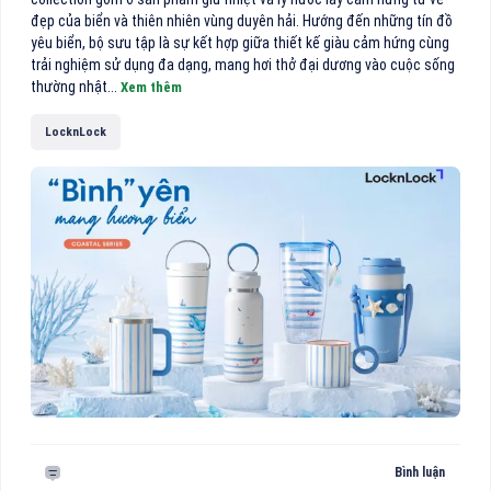
đẹp của biển và thiên nhiên vùng duyên hải. Hướng đến những tín đồ
yêu biển, bộ sưu tập là sự kết hợp giữa thiết kế giàu cảm hứng cùng
trải nghiệm sử dụng đa dạng, mang hơi thở đại dương vào cuộc sống
thường nhật...
Xem thêm
LocknLock
Bình luận