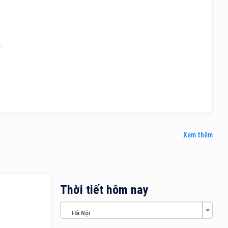
Xem thêm
Thời tiết hôm nay
Hà Nội