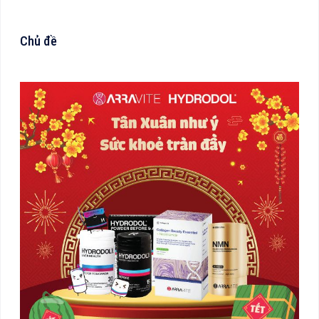
Chủ đề