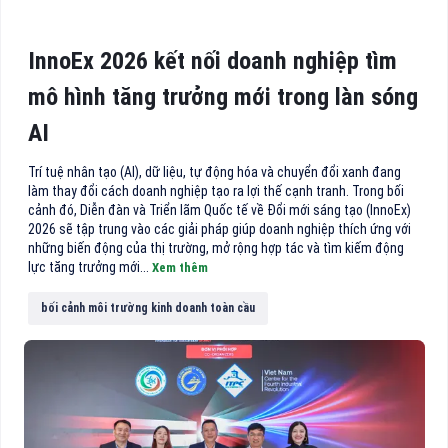
InnoEx 2026 kết nối doanh nghiệp tìm
mô hình tăng trưởng mới trong làn sóng
AI
Trí tuệ nhân tạo (AI), dữ liệu, tự động hóa và chuyển đổi xanh đang
làm thay đổi cách doanh nghiệp tạo ra lợi thế cạnh tranh. Trong bối
cảnh đó, Diễn đàn và Triển lãm Quốc tế về Đổi mới sáng tạo (InnoEx)
2026 sẽ tập trung vào các giải pháp giúp doanh nghiệp thích ứng với
những biến động của thị trường, mở rộng hợp tác và tìm kiếm động
lực tăng trưởng mới...
Xem thêm
bối cảnh môi trường kinh doanh toàn cầu