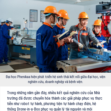
Đại học Phenikaa hiện phát triển hệ sinh thái kết nối giữa đại học, viện
nghiên cứu, doanh nghiệp và bệnh viện.
Trong những năm gần đây, nhiều kết quả nghiên cứu của Nhà
trường đã được chuyển hóa thành các giải pháp phục vụ thực
tiễn như robot tự hành, phương tiện tự hành chạy điện, hệ
thống Drone-in-a-Box phục vụ quản lý tài nguyên và môi