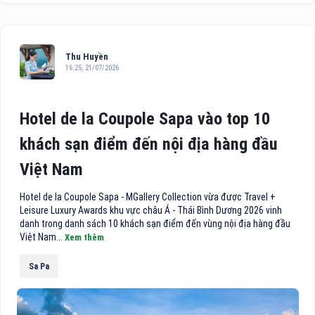
Thu Huyền
16:25, 21/07/2026
Hotel de la Coupole Sapa vào top 10
khách sạn điểm đến nội địa hàng đầu
Việt Nam
Hotel de la Coupole Sapa - MGallery Collection vừa được Travel +
Leisure Luxury Awards khu vực châu Á - Thái Bình Dương 2026 vinh
danh trong danh sách 10 khách sạn điểm đến vùng nội địa hàng đầu
Việt Nam...
Xem thêm
Sa Pa