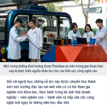
Một trong những định hướng được Phenikaa ưu tiên trong giai đoạn hiện
nay là phát triển nguồn nhân lực cho các lĩnh vực công nghệ cao.
Đối với người học, những nỗ lực này được chuyển hóa thành
một môi trường đào tạo nơi sinh viên có cơ hội tham gia
nghiên cứu khoa học, thực hành trong hệ sinh thái doanh
nghiệp – viện nghiên cứu – bệnh viện và tiếp cận các công
nghệ mới ngay từ những năm học đầu tiên.