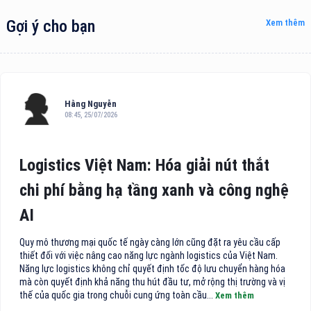
Gợi ý cho bạn
Xem thêm
Hằng Nguyễn
08:45, 25/07/2026
Logistics Việt Nam: Hóa giải nút thắt
chi phí bằng hạ tầng xanh và công nghệ
AI
Quy mô thương mại quốc tế ngày càng lớn cũng đặt ra yêu cầu cấp
thiết đối với việc nâng cao năng lực ngành logistics của Việt Nam.
Năng lực logistics không chỉ quyết định tốc độ lưu chuyển hàng hóa
mà còn quyết định khả năng thu hút đầu tư, mở rộng thị trường và vị
thế của quốc gia trong chuỗi cung ứng toàn cầu...
Xem thêm