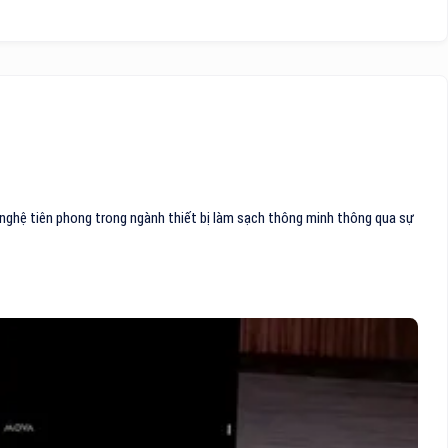
nghệ tiên phong trong ngành thiết bị làm sạch thông minh thông qua sự