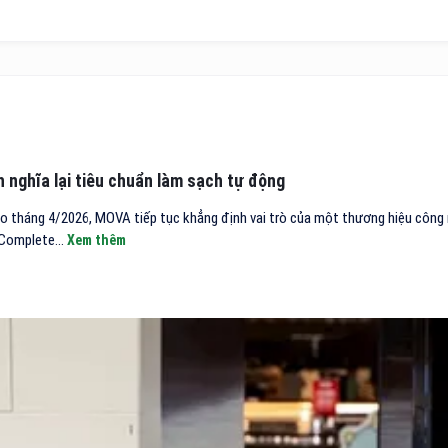
 nghĩa lại tiêu chuẩn làm sạch tự động
o tháng 4/2026, MOVA tiếp tục khẳng định vai trò của một thương hiệu công 
 Complete...
Xem thêm