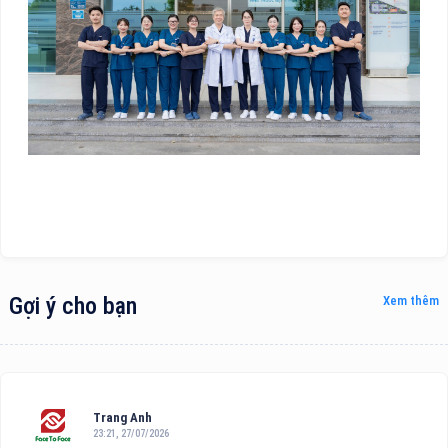
Gợi ý cho bạn
Xem thêm
Trang Anh
23:21, 27/07/2026