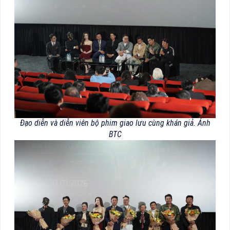
Đạo diễn và diễn viên bộ phim giao lưu cùng khán giả. Ảnh
BTC