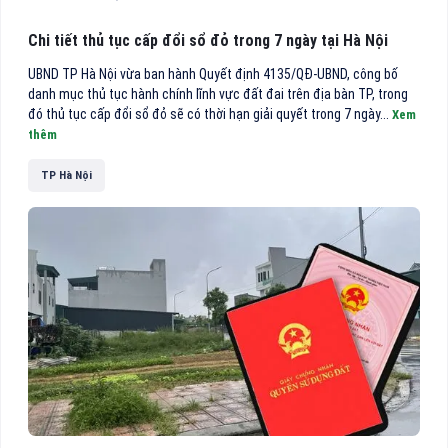
Chi tiết thủ tục cấp đổi sổ đỏ trong 7 ngày tại Hà Nội
UBND TP Hà Nội vừa ban hành Quyết định 4135/QĐ-UBND, công bố
danh mục thủ tục hành chính lĩnh vực đất đai trên địa bàn TP, trong
đó thủ tục cấp đổi sổ đỏ sẽ có thời hạn giải quyết trong 7 ngày...
Xem
thêm
TP Hà Nội