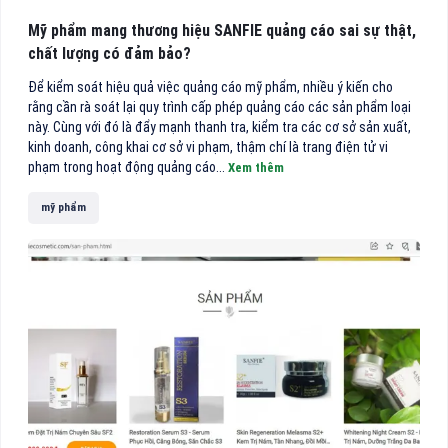
Mỹ phẩm mang thương hiệu SANFIE quảng cáo sai sự thật,
chất lượng có đảm bảo?
Để kiểm soát hiệu quả việc quảng cáo mỹ phẩm, nhiều ý kiến cho
rằng cần rà soát lại quy trình cấp phép quảng cáo các sản phẩm loại
này. Cùng với đó là đẩy mạnh thanh tra, kiểm tra các cơ sở sản xuất,
kinh doanh, công khai cơ sở vi phạm, thậm chí là trang điện tử vi
phạm trong hoạt động quảng cáo...
Xem thêm
mỹ phẩm