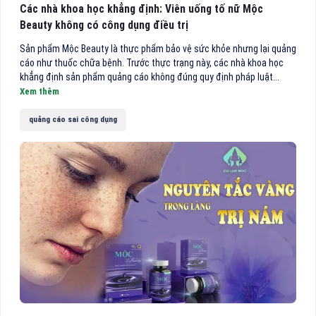
Các nhà khoa học khẳng định: Viên uống tố nữ Mộc
Beauty không có công dụng điều trị
Sản phẩm Mộc Beauty là thực phẩm bảo vệ sức khỏe nhưng lại quảng
cáo như thuốc chữa bệnh. Trước thực trạng này, các nhà khoa học
khẳng định sản phẩm quảng cáo không đúng quy định pháp luật...
Xem thêm
quảng cáo sai công dụng