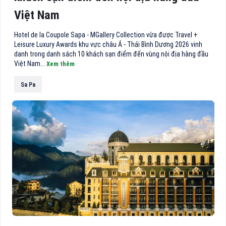
Việt Nam
Hotel de la Coupole Sapa - MGallery Collection vừa được Travel +
Leisure Luxury Awards khu vực châu Á - Thái Bình Dương 2026 vinh
danh trong danh sách 10 khách sạn điểm đến vùng nội địa hàng đầu
Việt Nam...
Xem thêm
Sa Pa