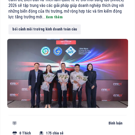
2026 sẽ tập trung vào các giải pháp giúp doanh nghiệp thích ứng với
những biến động của thị trường, mở rộng hợp tác và tìm kiếm động
lực tăng trưởng mới...
Xem thêm
bối cảnh môi trường kinh doanh toàn cầu
Bình luận
0 Thích
175 chia sẻ