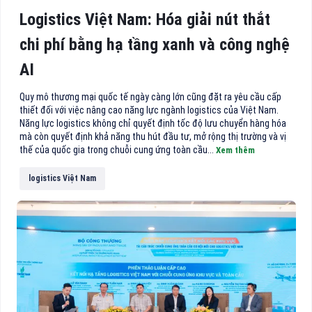
Logistics Việt Nam: Hóa giải nút thắt
chi phí bằng hạ tầng xanh và công nghệ
AI
Quy mô thương mại quốc tế ngày càng lớn cũng đặt ra yêu cầu cấp
thiết đối với việc nâng cao năng lực ngành logistics của Việt Nam.
Năng lực logistics không chỉ quyết định tốc độ lưu chuyển hàng hóa
mà còn quyết định khả năng thu hút đầu tư, mở rộng thị trường và vị
thế của quốc gia trong chuỗi cung ứng toàn cầu...
Xem thêm
logistics Việt Nam