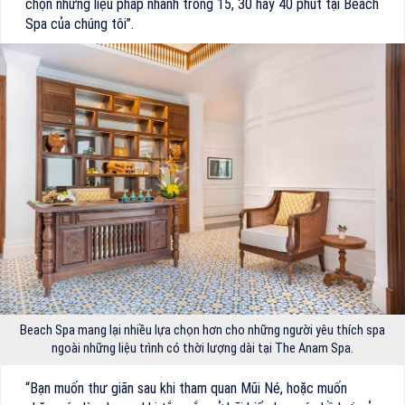
chọn những liệu pháp nhanh trong 15, 30 hay 40 phút tại Beach
Spa của chúng tôi”.
Beach Spa mang lại nhiều lựa chọn hơn cho những người yêu thích spa
ngoài những liệu trình có thời lượng dài tại The Anam Spa.
“Bạn muốn thư giãn sau khi tham quan Mũi Né, hoặc muốn