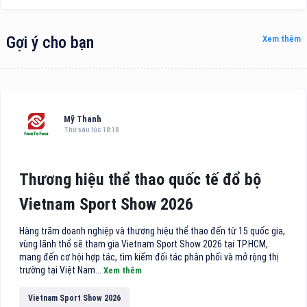
Gợi ý cho bạn
Xem thêm
Mỹ Thanh
Thứ sáu lúc 18:18
Thương hiệu thể thao quốc tế đổ bộ
Vietnam Sport Show 2026
Hàng trăm doanh nghiệp và thương hiệu thể thao đến từ 15 quốc gia,
vùng lãnh thổ sẽ tham gia Vietnam Sport Show 2026 tại TP.HCM,
mang đến cơ hội hợp tác, tìm kiếm đối tác phân phối và mở rộng thị
trường tại Việt Nam...
Xem thêm
Vietnam Sport Show 2026