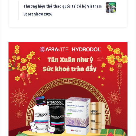
Thương hiệu thể thao quốc tế đổ bộ Vietnam
Sport Show 2026