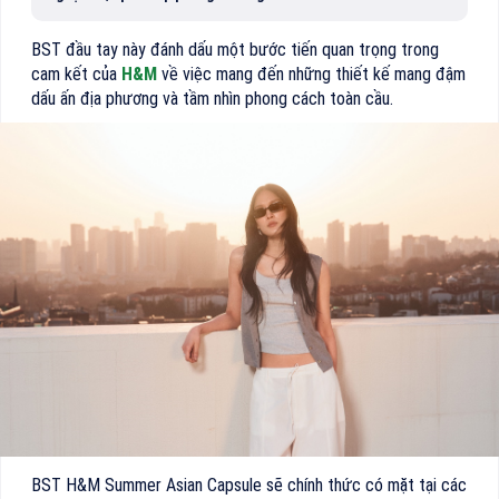
BST đầu tay này đánh dấu một bước tiến quan trọng trong
cam kết của
H&M
về việc mang đến những thiết kế mang đậm
dấu ấn địa phương và tầm nhìn phong cách toàn cầu.
BST H&M Summer Asian Capsule sẽ chính thức có mặt tại các