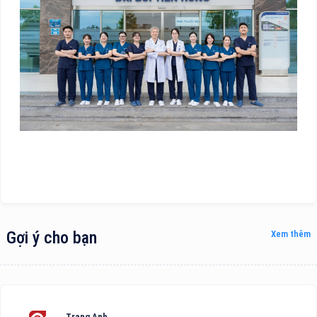
Gợi ý cho bạn
Xem thêm
Trang Anh