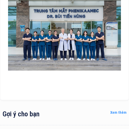
Gợi ý cho bạn
Xem thêm