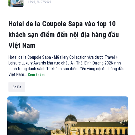
16:25, 21/07/2026
Hotel de la Coupole Sapa vào top 10
khách sạn điểm đến nội địa hàng đầu
Việt Nam
Hotel de la Coupole Sapa - MGallery Collection vừa được Travel +
Leisure Luxury Awards khu vực châu Á - Thái Bình Dương 2026 vinh
danh trong danh sách 10 khách sạn điểm đến vùng nội địa hàng đầu
Việt Nam...
Xem thêm
Sa Pa