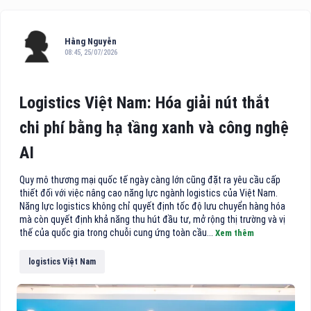
Hằng Nguyễn
08:45, 25/07/2026
Logistics Việt Nam: Hóa giải nút thắt
chi phí bằng hạ tầng xanh và công nghệ
AI
Quy mô thương mại quốc tế ngày càng lớn cũng đặt ra yêu cầu cấp
thiết đối với việc nâng cao năng lực ngành logistics của Việt Nam.
Năng lực logistics không chỉ quyết định tốc độ lưu chuyển hàng hóa
mà còn quyết định khả năng thu hút đầu tư, mở rộng thị trường và vị
thế của quốc gia trong chuỗi cung ứng toàn cầu...
Xem thêm
logistics Việt Nam