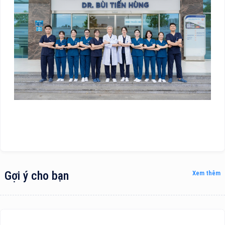
Gợi ý cho bạn
Xem thêm