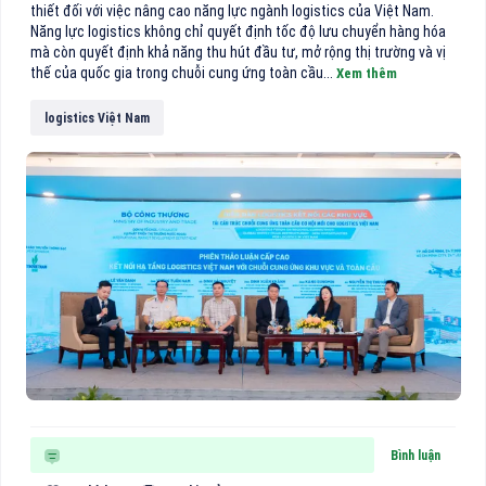
thiết đối với việc nâng cao năng lực ngành logistics của Việt Nam.
Năng lực logistics không chỉ quyết định tốc độ lưu chuyển hàng hóa
mà còn quyết định khả năng thu hút đầu tư, mở rộng thị trường và vị
thế của quốc gia trong chuỗi cung ứng toàn cầu...
Xem thêm
logistics Việt Nam
Bình luận