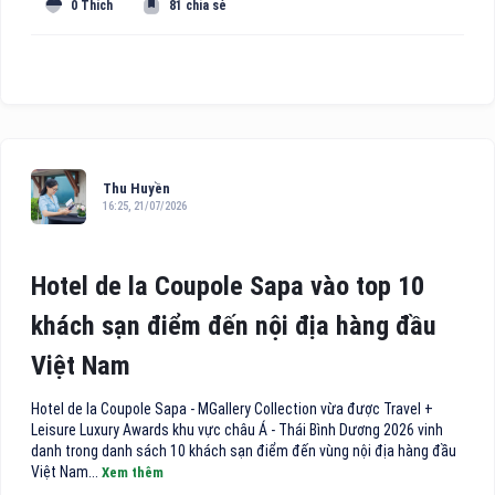
0 Thích
81 chia sẻ
Thu Huyền
16:25, 21/07/2026
Hotel de la Coupole Sapa vào top 10
khách sạn điểm đến nội địa hàng đầu
Việt Nam
Hotel de la Coupole Sapa - MGallery Collection vừa được Travel +
Leisure Luxury Awards khu vực châu Á - Thái Bình Dương 2026 vinh
danh trong danh sách 10 khách sạn điểm đến vùng nội địa hàng đầu
Việt Nam...
Xem thêm