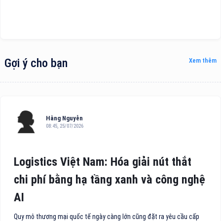
Gợi ý cho bạn
Xem thêm
Hằng Nguyễn
08:45, 25/07/2026
Logistics Việt Nam: Hóa giải nút thắt
chi phí bằng hạ tầng xanh và công nghệ
AI
Quy mô thương mại quốc tế ngày càng lớn cũng đặt ra yêu cầu cấp