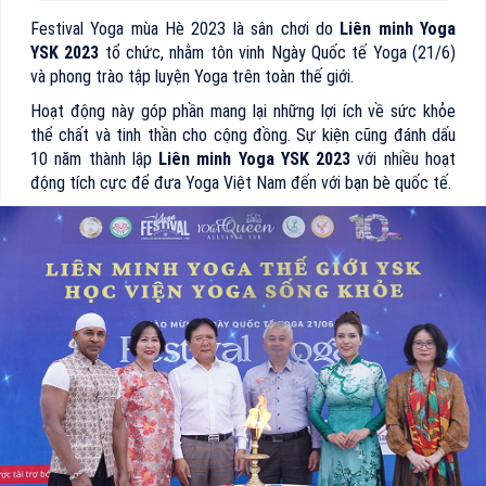
Festival Yoga mùa Hè 2023 là sân chơi do
Liên minh Yoga
YSK 2023
tổ chức, nhằm tôn vinh Ngày Quốc tế Yoga (21/6)
và phong trào tập luyện Yoga trên toàn thế giới.
Hoạt động này góp phần mang lại những lợi ích về sức khỏe
thể chất và tinh thần cho cộng đồng. Sự kiện cũng đánh dấu
10 năm thành lập
Liên minh Yoga YSK 2023
với nhiều hoạt
động tích cực để đưa Yoga Việt Nam đến với bạn bè quốc tế.