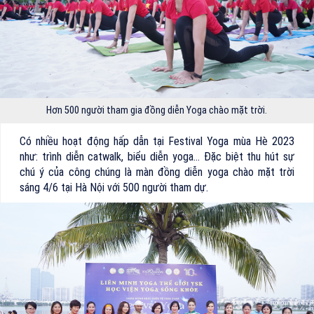
Hơn 500 người tham gia đồng diễn Yoga chào mặt trời.
Có nhiều hoạt động hấp dẫn tại Festival Yoga mùa Hè 2023
như: trình diễn catwalk, biểu diễn yoga… Đặc biệt thu hút sự
chú ý của công chúng là màn đồng diễn yoga chào mặt trời
sáng 4/6 tại Hà Nội với 500 người tham dự.