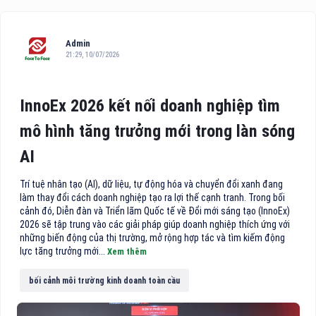
Admin
21:29, 10/07/2026
InnoEx 2026 kết nối doanh nghiệp tìm
mô hình tăng trưởng mới trong làn sóng
AI
Trí tuệ nhân tạo (AI), dữ liệu, tự động hóa và chuyển đổi xanh đang
làm thay đổi cách doanh nghiệp tạo ra lợi thế cạnh tranh. Trong bối
cảnh đó, Diễn đàn và Triển lãm Quốc tế về Đổi mới sáng tạo (InnoEx)
2026 sẽ tập trung vào các giải pháp giúp doanh nghiệp thích ứng với
những biến động của thị trường, mở rộng hợp tác và tìm kiếm động
lực tăng trưởng mới...
Xem thêm
bối cảnh môi trường kinh doanh toàn cầu