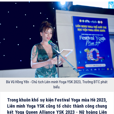
Bà Vũ Hồng Yến - Chủ tịch Liên minh Yoga YSK 2023, Trưởng BTC phát
biểu.
Trong khuôn khổ sự kiện Festival Yoga mùa Hè 2023,
Liên minh Yoga YSK cũng tổ chức thành công chung
kết Yoga Queen Alliance YSK 2023 - Nữ hoàng Liên