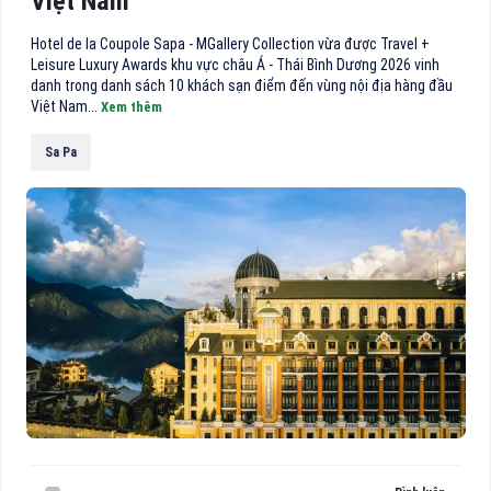
Việt Nam
Hotel de la Coupole Sapa - MGallery Collection vừa được Travel +
Leisure Luxury Awards khu vực châu Á - Thái Bình Dương 2026 vinh
danh trong danh sách 10 khách sạn điểm đến vùng nội địa hàng đầu
Việt Nam...
Xem thêm
Sa Pa