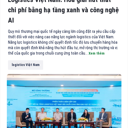
chi phí bằng hạ tầng xanh và công nghệ
AI
Quy mô thương mại quốc tế ngày càng lớn cũng đặt ra yêu cầu cấp
thiết đối với việc nâng cao năng lực ngành logistics của Việt Nam.
Năng lực logistics không chỉ quyết định tốc độ lưu chuyển hàng hóa
mà còn quyết định khả năng thu hút đầu tư, mở rộng thị trường và vị
thế của quốc gia trong chuỗi cung ứng toàn cầu...
Xem thêm
logistics Việt Nam