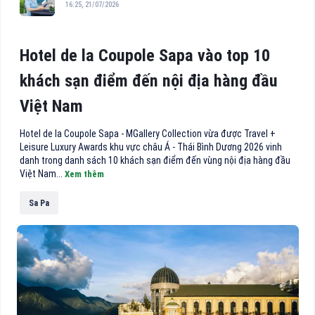
16:25, 21/07/2026
Hotel de la Coupole Sapa vào top 10
khách sạn điểm đến nội địa hàng đầu
Việt Nam
Hotel de la Coupole Sapa - MGallery Collection vừa được Travel +
Leisure Luxury Awards khu vực châu Á - Thái Bình Dương 2026 vinh
danh trong danh sách 10 khách sạn điểm đến vùng nội địa hàng đầu
Việt Nam...
Xem thêm
Sa Pa