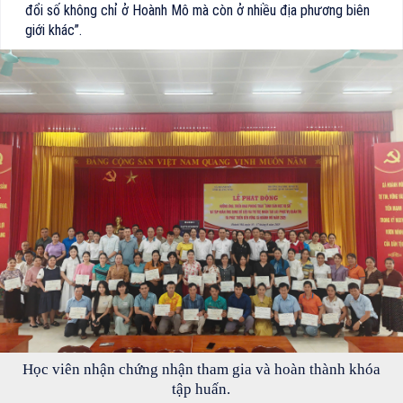
đổi số không chỉ ở Hoành Mô mà còn ở nhiều địa phương biên
giới khác”.
Học viên nhận chứng nhận tham gia và hoàn thành khóa
tập huấn.