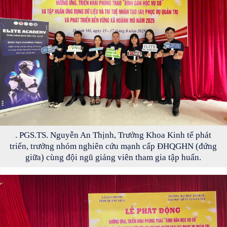
. PGS.TS. Nguyễn An Thịnh, Trưởng Khoa Kinh tế phát
triển, trưởng nhóm nghiên cứu mạnh cấp ĐHQGHN (đứng
giữa) cùng đội ngũ giảng viên tham gia tập huấn.