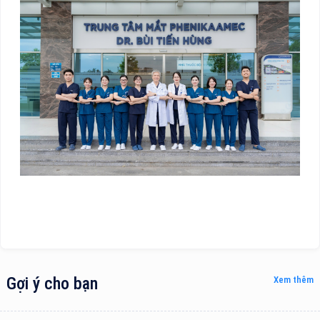
Gợi ý cho bạn
Xem thêm