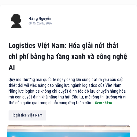
Hằng Nguyễn
08:45, 25/07/2026
Logistics Việt Nam: Hóa giải nút thắt
chi phí bằng hạ tầng xanh và công nghệ
AI
Quy mô thương mại quốc tế ngày càng lớn cũng đặt ra yêu cầu cấp
thiết đối với việc nâng cao năng lực ngành logistics của Việt Nam.
Năng lực logistics không chỉ quyết định tốc độ lưu chuyển hàng hóa
mà còn quyết định khả năng thu hút đầu tư, mở rộng thị trường và vị
thế của quốc gia trong chuỗi cung ứng toàn cầu...
Xem thêm
logistics Việt Nam