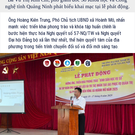
nghệ tỉnh Quảng Ninh phát biểu khai mạc tại lễ phát động.
Ông Hoàng Kiên Trung, Phó Chủ tịch UBND xã Hoành Mô, nhấn
mạnh: việc triển khai phong trào và khóa tập huấn chính là
bước hiện thực hóa Nghị quyết số 57-NQ/TW và Nghị quyết
Đại hội Đảng bộ xã lần thứ nhất, thể hiện quyết tâm của địa
phương trong tiến trình chuyển đổi số và đổi mới sáng tạo.