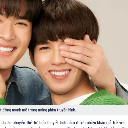
ạt động mạnh mẽ trong mảng phim truyền hình.
 dự án chuyển thể từ tiểu thuyết tình cảm được nhiều khán giả trẻ yêu