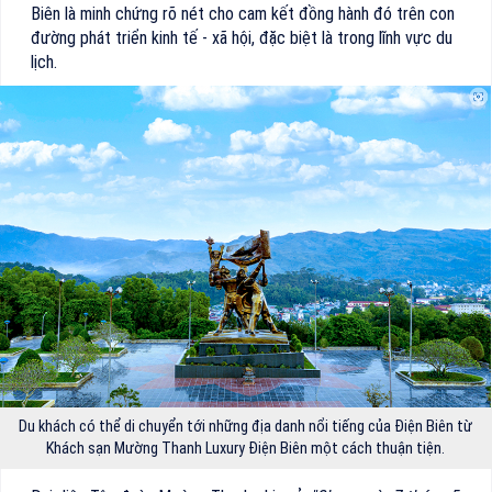
Biên là minh chứng rõ nét cho cam kết đồng hành đó trên con
đường phát triển kinh tế - xã hội, đặc biệt là trong lĩnh vực du
lịch.
Du khách có thể di chuyển tới những địa danh nổi tiếng của Điện Biên từ
Khách sạn Mường Thanh Luxury Điện Biên một cách thuận tiện.