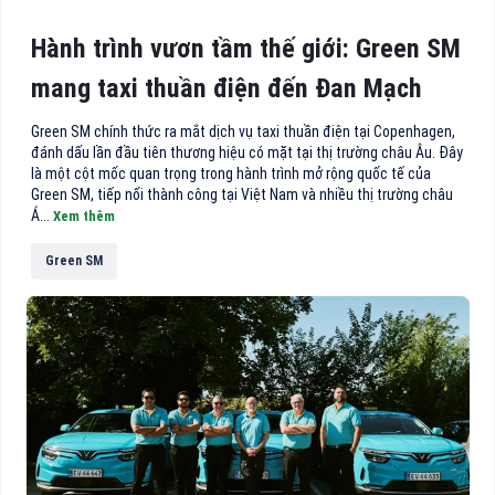
Hành trình vươn tầm thế giới: Green SM
mang taxi thuần điện đến Đan Mạch
Green SM chính thức ra mắt dịch vụ taxi thuần điện tại Copenhagen,
đánh dấu lần đầu tiên thương hiệu có mặt tại thị trường châu Âu. Đây
là một cột mốc quan trọng trong hành trình mở rộng quốc tế của
Green SM, tiếp nối thành công tại Việt Nam và nhiều thị trường châu
Á...
Xem thêm
Green SM