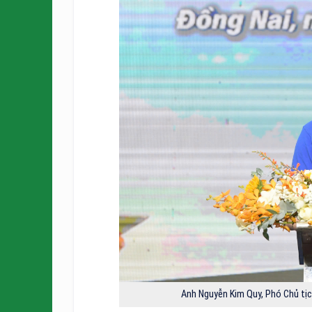
Anh Nguyễn Kim Quy, Phó Chủ tịc