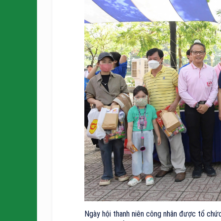
Ngày hội thanh niên công nhân được tổ chức 