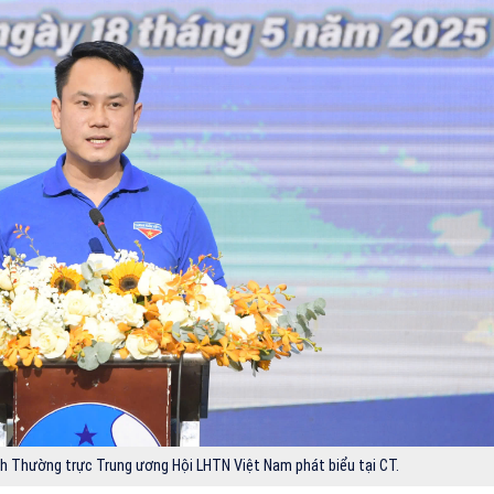
h Thường trực Trung ương Hội LHTN Việt Nam phát biểu tại CT.