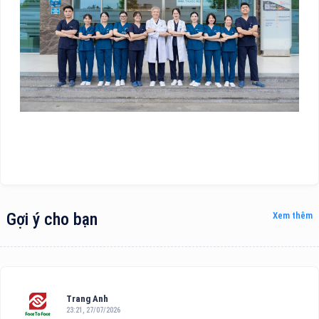
Gợi ý cho bạn
Xem thêm
Trang Anh
23:21, 27/07/2026