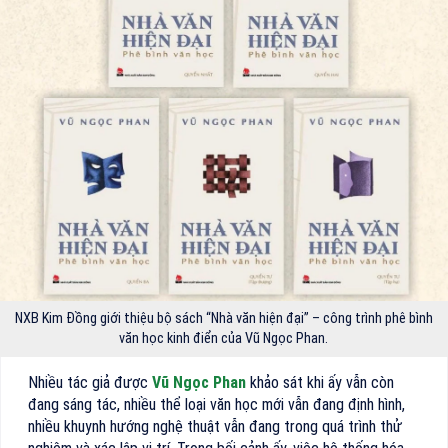
NXB Kim Đồng giới thiệu bộ sách “Nhà văn hiện đại” – công trình phê bình
văn học kinh điển của Vũ Ngọc Phan.
Nhiều tác giả được
Vũ Ngọc Phan
khảo sát khi ấy vẫn còn
đang sáng tác, nhiều thể loại văn học mới vẫn đang định hình,
nhiều khuynh hướng nghệ thuật vẫn đang trong quá trình thử