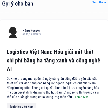
Gợi ý cho bạn
Xem thêm
Hằng Nguyễn
08:45, 25/07/2026
Logistics Việt Nam: Hóa giải nút thắt
chi phí bằng hạ tầng xanh và công nghệ
AI
Quy mô thương mại quốc tế ngày càng lớn cũng đặt ra yêu cầu cấp
thiết đối với việc nâng cao năng lực ngành logistics của Việt Nam.
Năng lực logistics không chỉ quyết định tốc độ lưu chuyển hàng hóa
mà còn quyết định khả năng thu hút đầu tư, mở rộng thị trường và vị
thế của quốc gia trong chuỗi cung ứng toàn cầu...
Xem thêm
logistics Việt Nam