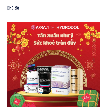
Chủ đề