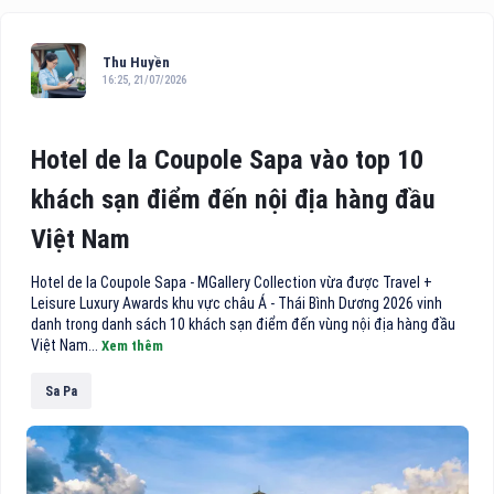
Thu Huyền
16:25, 21/07/2026
Hotel de la Coupole Sapa vào top 10
khách sạn điểm đến nội địa hàng đầu
Việt Nam
Hotel de la Coupole Sapa - MGallery Collection vừa được Travel +
Leisure Luxury Awards khu vực châu Á - Thái Bình Dương 2026 vinh
danh trong danh sách 10 khách sạn điểm đến vùng nội địa hàng đầu
Việt Nam...
Xem thêm
Sa Pa