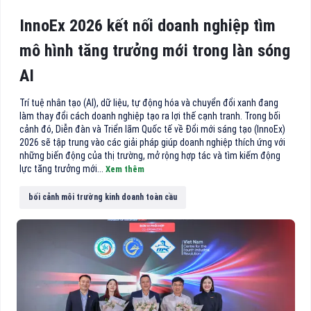
InnoEx 2026 kết nối doanh nghiệp tìm
mô hình tăng trưởng mới trong làn sóng
AI
Trí tuệ nhân tạo (AI), dữ liệu, tự động hóa và chuyển đổi xanh đang
làm thay đổi cách doanh nghiệp tạo ra lợi thế cạnh tranh. Trong bối
cảnh đó, Diễn đàn và Triển lãm Quốc tế về Đổi mới sáng tạo (InnoEx)
2026 sẽ tập trung vào các giải pháp giúp doanh nghiệp thích ứng với
những biến động của thị trường, mở rộng hợp tác và tìm kiếm động
lực tăng trưởng mới...
Xem thêm
bối cảnh môi trường kinh doanh toàn cầu