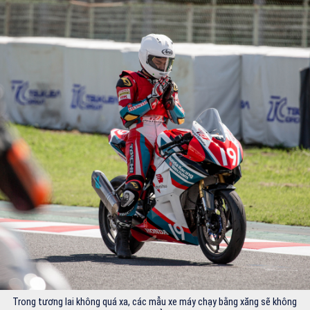
Trong tương lai không quá xa, các mẫu xe máy chạy bằng xăng sẽ không