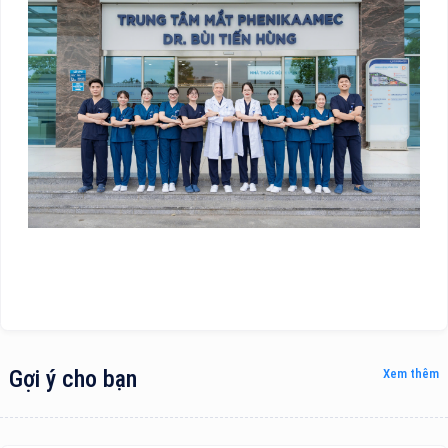
Gợi ý cho bạn
Xem thêm