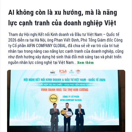
AI không còn là xu hướng, mà là năng
lực cạnh tranh của doanh nghiệp Việt
Tham dự Hội nghị Kết nối Kinh doanh và Đầu tư Việt Nam – Quốc tế
2026 diễn ra tại Hà Nội, ông Phan Viết Định, Phó Tổng Giám đốc Công
ty Cổ phần AIFIN COMPANY GLOBAL, đã chia sẻ về vai trò của trí tuệ
nhân tạo trong nâng cao năng lực cạnh tranh của doanh nghiệp, cũng
như định hướng xây dựng hệ sinh thái đổi mới sáng tạo và phát triển
nguồn nhân lực công nghệ tại Việt Nam...
Xem thêm