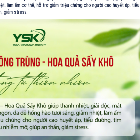
ệt, làm ấm cơ thể, hỗ trợ giảm triệu chứng cho người cao huyết áp, tiểu
, giảm stress.