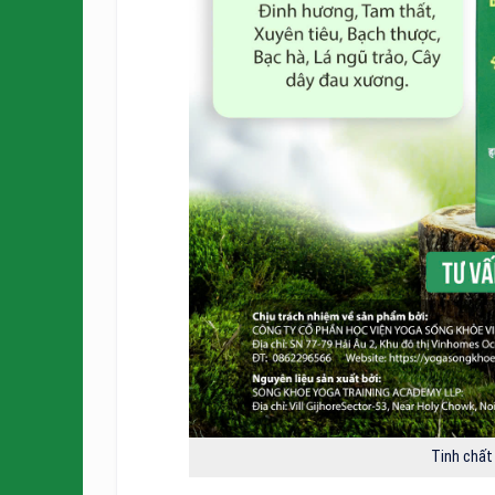
Tinh chất