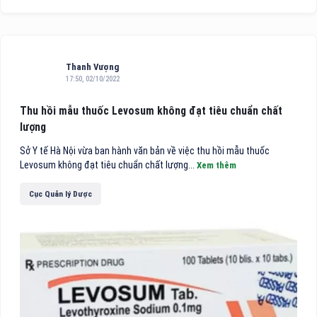
Thanh Vượng
17:50, 02/10/2022
Thu hồi mẫu thuốc Levosum không đạt tiêu chuẩn chất
lượng
Sở Y tế Hà Nội vừa ban hành văn bản về việc thu hồi mẫu thuốc
Levosum không đạt tiêu chuẩn chất lượng...
Xem thêm
Cục Quản lý Dược