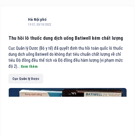
Hà Nội phố
19:57, 03/10/2022
Thu hồi lô thuốc dung dịch uống Batiwell kém chất lượng
Cục Quản lý Dược (Bộ y tế) đã quyết định thu hồi toàn quốc lô thuốc
dung dịch uống Batiwell do không đạt tiêu chuẩn chất lượng về chỉ
tiêu Độ đồng đều thể tích và Độ đồng đều hàm lượng (vi phạm mức
độ 2)...
Xem thêm
Cục Quản lý Dược