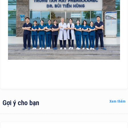
Gợi ý cho bạn
Xem thêm