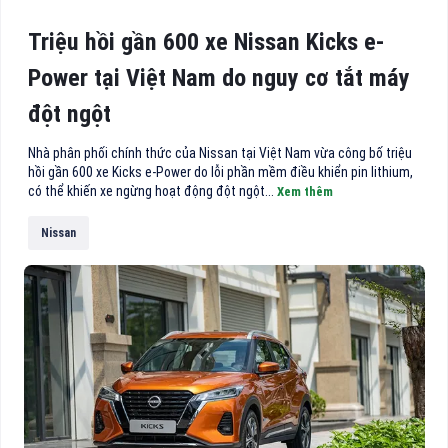
Triệu hồi gần 600 xe Nissan Kicks e-
Power tại Việt Nam do nguy cơ tắt máy
đột ngột
Nhà phân phối chính thức của Nissan tại Việt Nam vừa công bố triệu
hồi gần 600 xe Kicks e-Power do lỗi phần mềm điều khiển pin lithium,
có thể khiến xe ngừng hoạt động đột ngột...
Xem thêm
Nissan