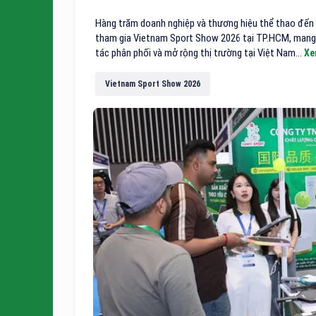
Hàng trăm doanh nghiệp và thương hiệu thể thao đến t
tham gia Vietnam Sport Show 2026 tại TP.HCM, mang 
tác phân phối và mở rộng thị trường tại Việt Nam...
Xe
Vietnam Sport Show 2026