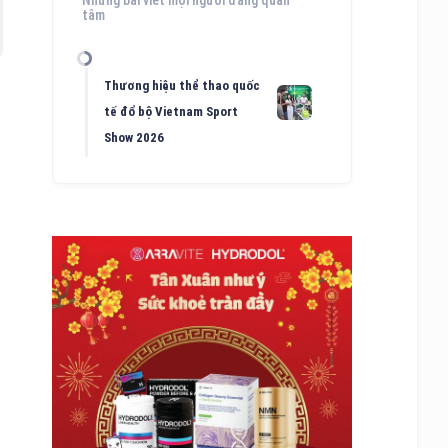
tâm
Thương hiệu thể thao quốc
tế đổ bộ Vietnam Sport
Show 2026