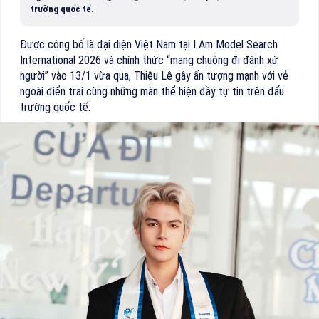
trường quốc tế.
Được công bố là đại diện Việt Nam tại I Am Model Search
International 2026 và chính thức “mang chuông đi đánh xứ
người” vào 13/1 vừa qua, Thiệu Lê gây ấn tượng mạnh với vẻ
ngoài điển trai cùng những màn thể hiện đầy tự tin trên đấu
trường quốc tế.