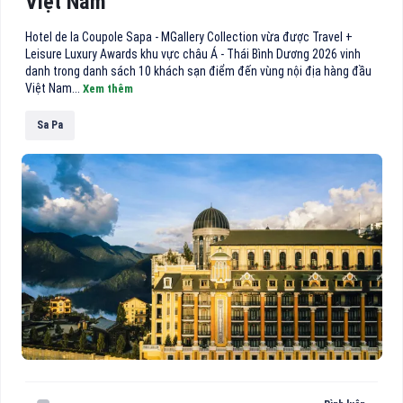
Việt Nam
Hotel de la Coupole Sapa - MGallery Collection vừa được Travel +
Leisure Luxury Awards khu vực châu Á - Thái Bình Dương 2026 vinh
danh trong danh sách 10 khách sạn điểm đến vùng nội địa hàng đầu
Việt Nam...
Xem thêm
Sa Pa