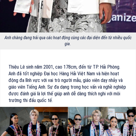
Anh chàng đang trải qua các hoạt động cùng các đại diện đến từ nhiều quốc
gia.
Thiệu Lê sinh năm 2001, cao 178cm, đến từ TP. Hải Phòng.
Anh đã tốt nghiệp Đại học Hàng Hải Việt Nam và hiện hoạt
động đa lĩnh vực với vai trò người mẫu, giáo viên dạy nhảy và
giáo viên Tiếng Anh. Sự đa dạng trong học vấn và nghề nghiệp
được đánh giá là lợi thế giúp anh dễ dàng thích nghi với môi
trường thi đấu quốc tế.