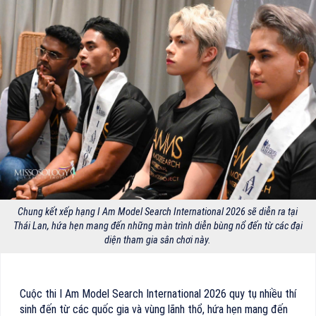
Chung kết xếp hạng I Am Model Search International 2026 sẽ diễn ra tại
Thái Lan, hứa hẹn mang đến những màn trình diễn bùng nổ đến từ các đại
diện tham gia sân chơi này.
Cuộc thi I Am Model Search International 2026 quy tụ nhiều thí
sinh đến từ các quốc gia và vùng lãnh thổ, hứa hẹn mang đến