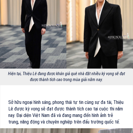
Hiện tại, Thiệu Lê đang được khán giả quê nhà đặt nhiều kỳ vọng sẽ đạt
được thành tích cao trong mùa giải năm nay.
Sở hữu ngoại hình sáng, phong thái tự tin cùng sự đa tài, Thiệu
Lê được kỳ vọng sẽ đạt được thành tích cao tại cuộc thi năm
nay. Đại diện Việt Nam đã và đang mang đến hình ảnh trẻ
trung, năng động và chuyên nghiệp trên đấu trường quốc tế.