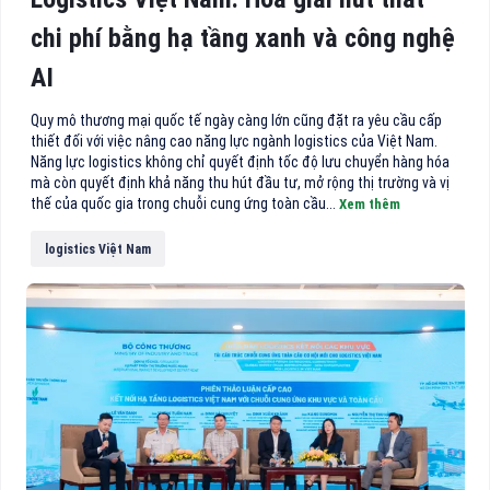
chi phí bằng hạ tầng xanh và công nghệ
AI
Quy mô thương mại quốc tế ngày càng lớn cũng đặt ra yêu cầu cấp
thiết đối với việc nâng cao năng lực ngành logistics của Việt Nam.
Năng lực logistics không chỉ quyết định tốc độ lưu chuyển hàng hóa
mà còn quyết định khả năng thu hút đầu tư, mở rộng thị trường và vị
thế của quốc gia trong chuỗi cung ứng toàn cầu...
Xem thêm
logistics Việt Nam