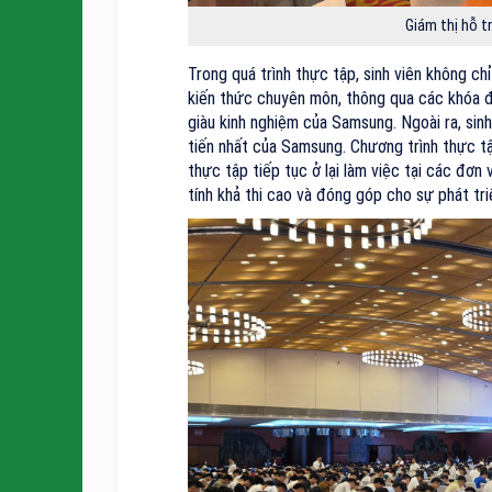
Giám thị hỗ tr
Trong quá trình thực tập, sinh viên không c
kiến thức chuyên môn, thông qua các khóa đ
giàu kinh nghiệm của Samsung. Ngoài ra, sinh
tiến nhất của Samsung. Chương trình thực tậ
thực tập tiếp tục ở lại làm việc tại các đơn 
tính khả thi cao và đóng góp cho sự phát tr