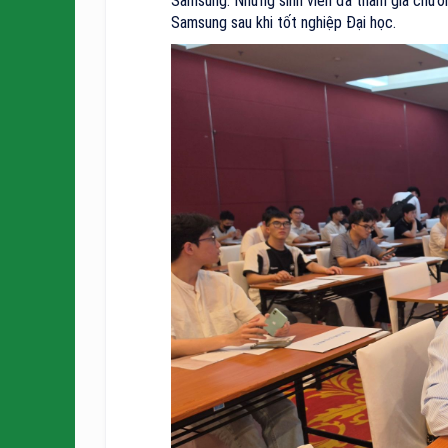
Samsung. Những sinh viên đã tham gia chương
Samsung sau khi tốt nghiệp Đại học.