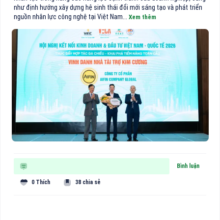
như định hướng xây dựng hệ sinh thái đổi mới sáng tạo và phát triển
nguồn nhân lực công nghệ tại Việt Nam...
Xem thêm
Bình luận
0 Thích
38 chia sẻ