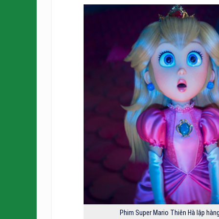
Phim Super Mario Thiên Hà lập hàng