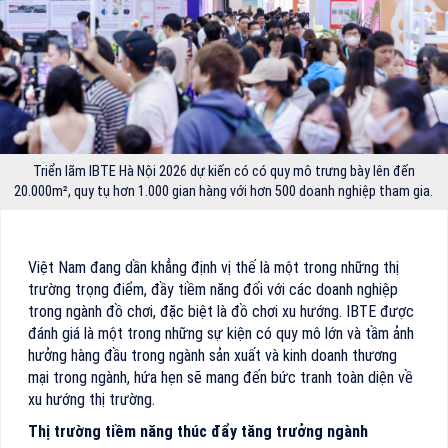
Triển lãm IBTE Hà Nội 2026 dự kiến có có quy mô trưng bày lên đến
20.000m², quy tụ hơn 1.000 gian hàng với hơn 500 doanh nghiệp tham gia.
Việt Nam đang dần khẳng định vị thế là một trong những thị
trường trọng điểm, đầy tiềm năng đối với các doanh nghiệp
trong ngành đồ chơi, đặc biệt là đồ chơi xu hướng. IBTE được
đánh giá là một trong những sự kiện có quy mô lớn và tầm ảnh
hưởng hàng đầu trong ngành sản xuất và kinh doanh thương
mại trong ngành, hứa hẹn sẽ mang đến bức tranh toàn diện về
xu hướng thị trường.
Thị trường tiềm năng thúc đẩy tăng trưởng ngành