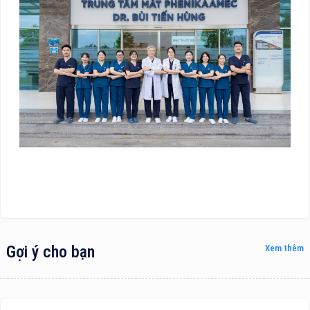
Gợi ý cho bạn
Xem thêm