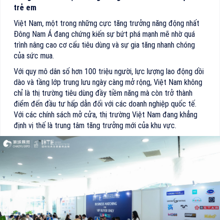
trẻ em
Việt Nam, một trong những cực tăng trưởng năng động nhất
Đông Nam Á đang chứng kiến sự bứt phá mạnh mẽ nhờ quá
trình nâng cao cơ cấu tiêu dùng và sự gia tăng nhanh chóng
của sức mua.
Với quy mô dân số hơn 100 triệu người, lực lượng lao động dồi
dào và tầng lớp trung lưu ngày càng mở rộng, Việt Nam không
chỉ là thị trường tiêu dùng đầy tiềm năng mà còn trở thành
điểm đến đầu tư hấp dẫn đối với các doanh nghiệp quốc tế.
Với các chính sách mở cửa, thị trường Việt Nam đang khẳng
định vị thế là trung tâm tăng trưởng mới của khu vực.