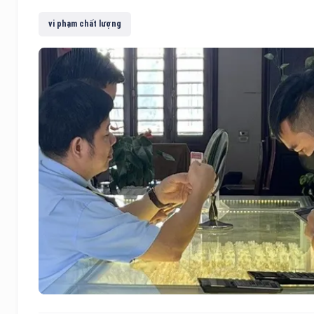
vi phạm chất lượng