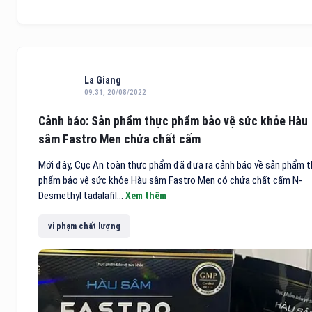
La Giang
09:31, 20/08/2022
Cảnh báo: Sản phẩm thực phẩm bảo vệ sức khỏe Hàu
sâm Fastro Men chứa chất cấm
Mới đây, Cục An toàn thực phẩm đã đưa ra cảnh báo về sản phẩm 
phẩm bảo vệ sức khỏe Hàu sâm Fastro Men có chứa chất cấm N-
Desmethyl tadalafil...
Xem thêm
vi phạm chất lượng