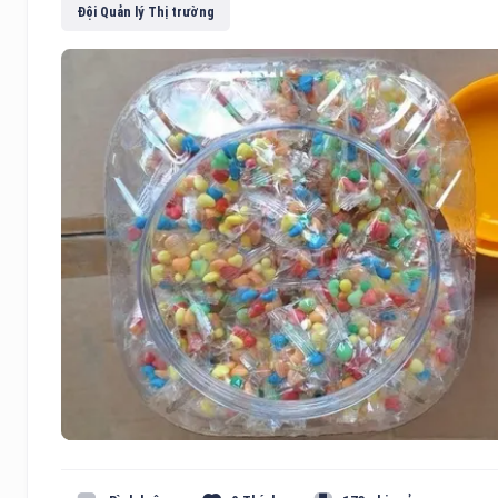
Đội Quản lý Thị trường