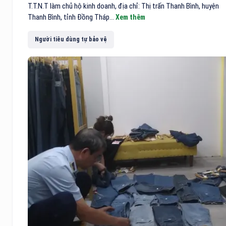
T.T.N.T làm chủ hộ kinh doanh, địa chỉ: Thị trấn Thanh Bình, huyện
Thanh Bình, tỉnh Đồng Tháp...
Xem thêm
Người tiêu dùng tự bảo vệ