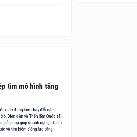
ệp tìm mô hình tăng
 đổi xanh đang làm thay đổi cách
h đó, Diễn đàn và Triển lãm Quốc tế
c giải pháp giúp doanh nghiệp thích
tác và tìm kiếm động lực tăng