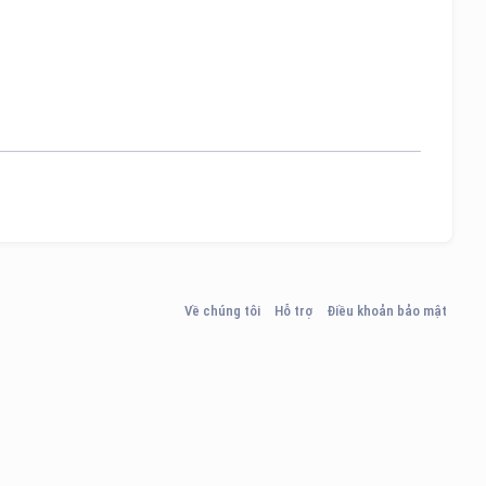
Về chúng tôi
Hỗ trợ
Điều khoản bảo mật