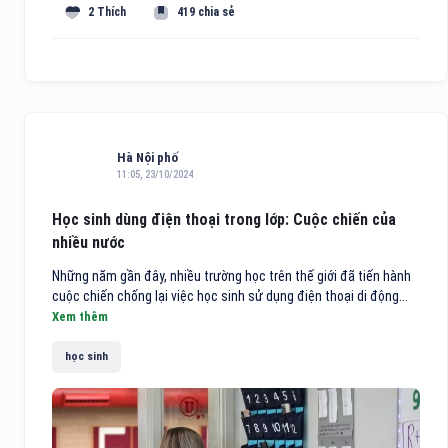
2 Thích
419 chia sẻ
Hà Nội phố
11:05, 23/10/2024
Học sinh dùng điện thoại trong lớp: Cuộc chiến của
nhiều nước
Những năm gần đây, nhiều trường học trên thế giới đã tiến hành
cuộc chiến chống lại việc học sinh sử dụng điện thoại di động...
Xem thêm
học sinh