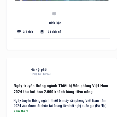
Bình luận
3 Thích
133 chia sẻ
Hà Nội phố
19:08, 13/11/2024
Ngày truyền thống ngành Thiết bị Văn phòng Việt Nam
2024 thu hút hơn 2.000 khách hàng tiềm năng
Ngày truyền thống ngành thiết bị máy văn phòng Việt Nam năm
2024 vừa được tổ chức tại Trung tâm hội nghị quốc gia (Hà Nội)...
Xem thêm