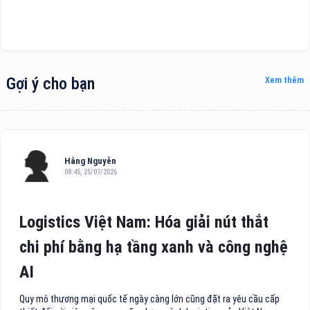
Gợi ý cho bạn
Xem thêm
Hằng Nguyễn
08:45, 25/07/2026
Logistics Việt Nam: Hóa giải nút thắt
chi phí bằng hạ tầng xanh và công nghệ
AI
Quy mô thương mại quốc tế ngày càng lớn cũng đặt ra yêu cầu cấp