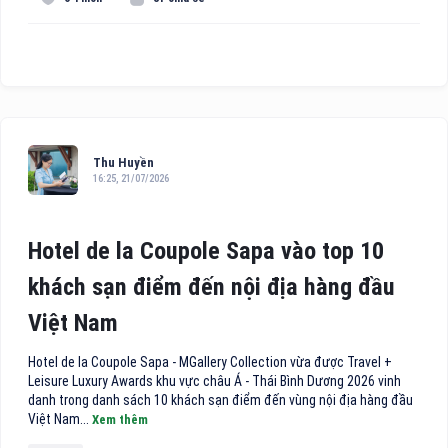
Thu Huyền
16:25, 21/07/2026
Hotel de la Coupole Sapa vào top 10
khách sạn điểm đến nội địa hàng đầu
Việt Nam
Hotel de la Coupole Sapa - MGallery Collection vừa được Travel +
Leisure Luxury Awards khu vực châu Á - Thái Bình Dương 2026 vinh
danh trong danh sách 10 khách sạn điểm đến vùng nội địa hàng đầu
Việt Nam...
Xem thêm