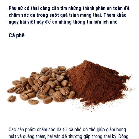
Phụ nữ có thai càng cần tìm những thành phần an toàn để
chăm sóc da trong suốt quá trình mang thai. Tham khảo
ngay bài viết này để có những thông tin hữu ích nhé
Cà phê
Các sản phẩm chăm sóc da từ cà phê có thể giúp giảm bọng
mắt và quầng thâm, hai vấn đề thường gặp trong thai kỳ. Đồng