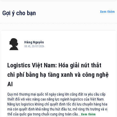
Gợi ý cho bạn
Xem thêm
Hằng Nguyễn
08:45, 25/07/2026
Logistics Việt Nam: Hóa giải nút thắt
chi phí bằng hạ tầng xanh và công nghệ
AI
Quy mô thương mại quốc tế ngày càng lớn cũng đặt ra yêu cầu cấp
thiết đối với việc nâng cao năng lực ngành logistics của Việt Nam.
Năng lực logistics không chỉ quyết định tốc độ lưu chuyển hàng hóa
mà còn quyết định khả năng thu hút đầu tư, mở rộng thị trường và vị
thế của quốc gia trong chuỗi cung ứng toàn cầu...
Xem thêm