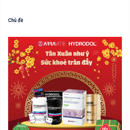
Chủ đề