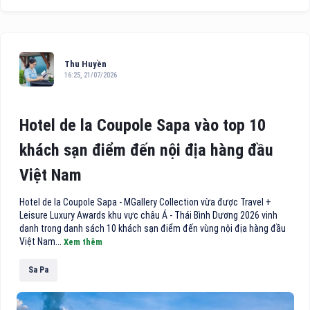
Thu Huyền
16:25, 21/07/2026
Hotel de la Coupole Sapa vào top 10
khách sạn điểm đến nội địa hàng đầu
Việt Nam
Hotel de la Coupole Sapa - MGallery Collection vừa được Travel +
Leisure Luxury Awards khu vực châu Á - Thái Bình Dương 2026 vinh
danh trong danh sách 10 khách sạn điểm đến vùng nội địa hàng đầu
Việt Nam...
Xem thêm
Sa Pa