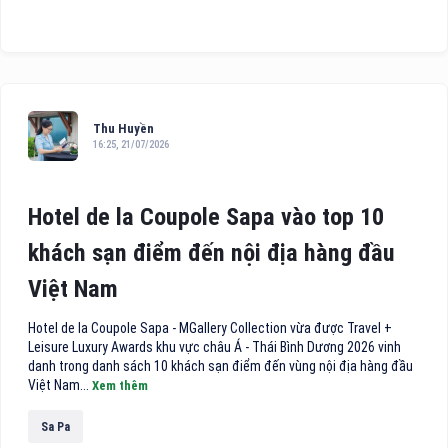
Thu Huyền
16:25, 21/07/2026
Hotel de la Coupole Sapa vào top 10
khách sạn điểm đến nội địa hàng đầu
Việt Nam
Hotel de la Coupole Sapa - MGallery Collection vừa được Travel +
Leisure Luxury Awards khu vực châu Á - Thái Bình Dương 2026 vinh
danh trong danh sách 10 khách sạn điểm đến vùng nội địa hàng đầu
Việt Nam...
Xem thêm
Sa Pa