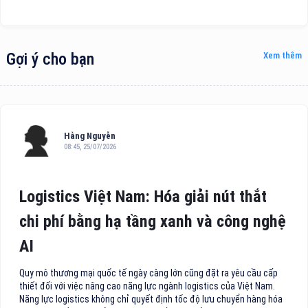
Gợi ý cho bạn
Xem thêm
Hằng Nguyễn
08:45, 25/07/2026
Logistics Việt Nam: Hóa giải nút thắt
chi phí bằng hạ tầng xanh và công nghệ
AI
Quy mô thương mại quốc tế ngày càng lớn cũng đặt ra yêu cầu cấp
thiết đối với việc nâng cao năng lực ngành logistics của Việt Nam.
Năng lực logistics không chỉ quyết định tốc độ lưu chuyển hàng hóa