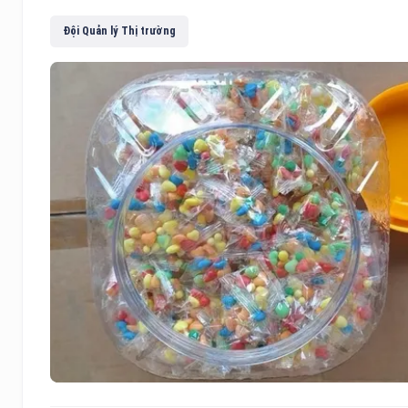
Đội Quản lý Thị trường