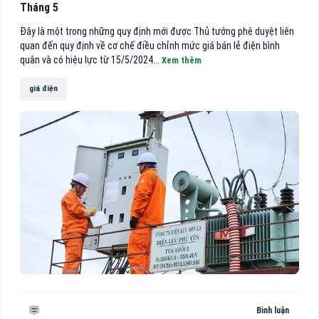
Tháng 5
Đây là một trong những quy định mới được Thủ tướng phê duyệt liên
quan đến quy định về cơ chế điều chỉnh mức giá bán lẻ điện bình
quân và có hiệu lực từ 15/5/2024...
Xem thêm
giá điện
Bình luận