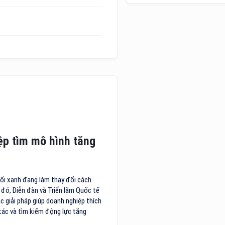
ệp tìm mô hình tăng
 đổi xanh đang làm thay đổi cách
h đó, Diễn đàn và Triển lãm Quốc tế
c giải pháp giúp doanh nghiệp thích
tác và tìm kiếm động lực tăng