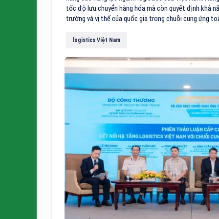
tốc độ lưu chuyển hàng hóa mà còn quyết định khả nă
trường và vị thế của quốc gia trong chuỗi cung ứng to
logistics Việt Nam