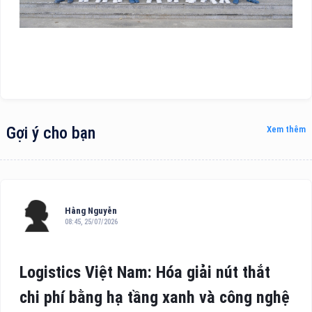
Gợi ý cho bạn
Xem thêm
Hằng Nguyễn
08:45, 25/07/2026
Logistics Việt Nam: Hóa giải nút thắt
chi phí bằng hạ tầng xanh và công nghệ