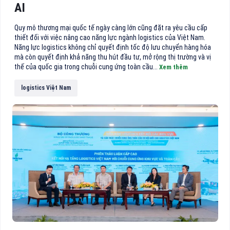
AI
Quy mô thương mại quốc tế ngày càng lớn cũng đặt ra yêu cầu cấp
thiết đối với việc nâng cao năng lực ngành logistics của Việt Nam.
Năng lực logistics không chỉ quyết định tốc độ lưu chuyển hàng hóa
mà còn quyết định khả năng thu hút đầu tư, mở rộng thị trường và vị
thế của quốc gia trong chuỗi cung ứng toàn cầu...
Xem thêm
logistics Việt Nam