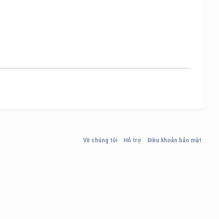
Về chúng tôi
Hỗ trợ
Điều khoản bảo mật